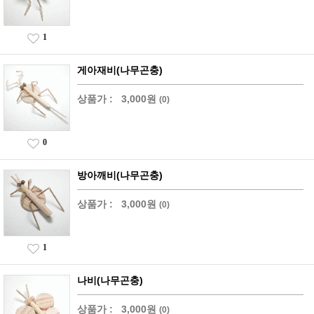
1
게아재비(나무곤충)
상품가 :
3,000원
(0)
0
방아깨비(나무곤충)
상품가 :
3,000원
(0)
1
나비(나무곤충)
상품가 :
3,000원
(0)