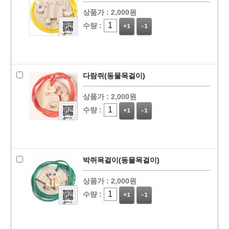
상품가 :
2,000원
수량 :
+1
-1
다람쥐(동물목걸이)
상품가 :
2,000원
수량 :
+1
-1
박쥐목걸이(동물목걸이)
상품가 :
2,000원
수량 :
+1
-1