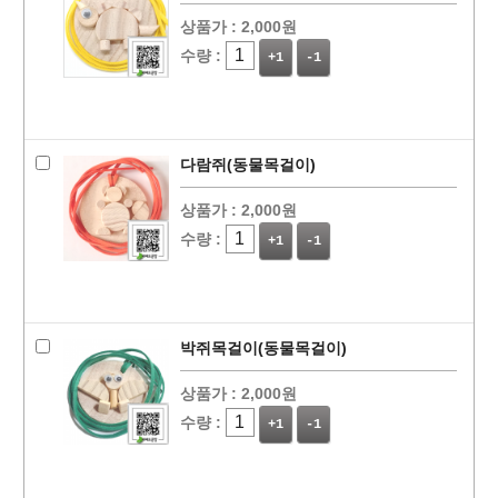
상품가 :
2,000원
수량 :
+1
-1
다람쥐(동물목걸이)
상품가 :
2,000원
수량 :
+1
-1
박쥐목걸이(동물목걸이)
상품가 :
2,000원
수량 :
+1
-1