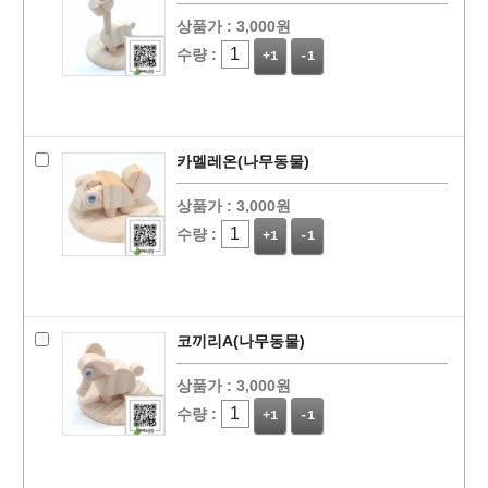
상품가 :
3,000원
수량 :
+1
-1
카멜레온(나무동물)
상품가 :
3,000원
수량 :
+1
-1
코끼리A(나무동물)
상품가 :
3,000원
수량 :
+1
-1