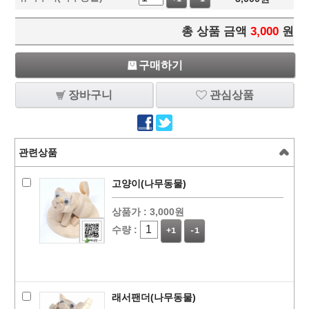
총 상품 금액
3,000
원
구매하기
장바구니
관심상품
관련상품
고양이(나무동물)
상품가 :
3,000원
수량 :
+1
-1
래서팬더(나무동물)