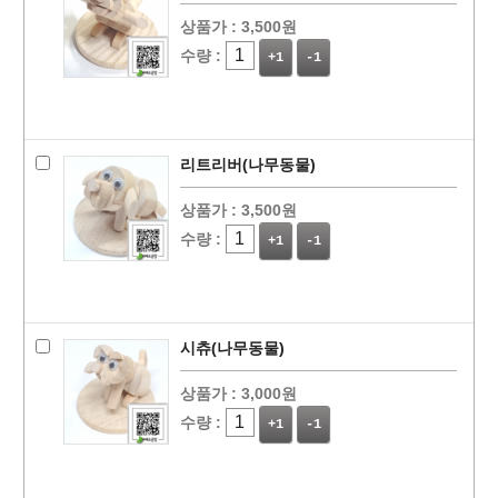
상품가 :
3,500원
수량 :
+1
-1
리트리버(나무동물)
상품가 :
3,500원
수량 :
+1
-1
시츄(나무동물)
상품가 :
3,000원
수량 :
+1
-1